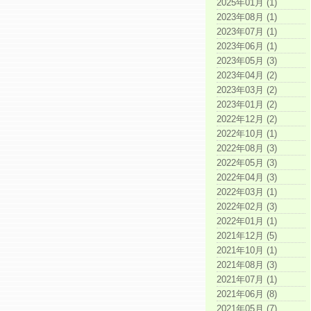
2025年01月 (1)
2023年08月 (1)
2023年07月 (1)
2023年06月 (1)
2023年05月 (3)
2023年04月 (2)
2023年03月 (2)
2023年01月 (2)
2022年12月 (2)
2022年10月 (1)
2022年08月 (3)
2022年05月 (3)
2022年04月 (3)
2022年03月 (1)
2022年02月 (3)
2022年01月 (1)
2021年12月 (5)
2021年10月 (1)
2021年08月 (3)
2021年07月 (1)
2021年06月 (8)
2021年05月 (7)