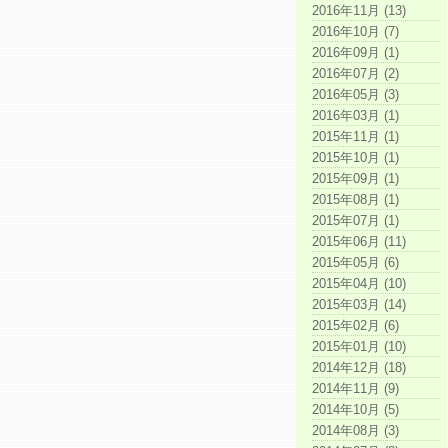
2016年11月 (13)
2016年10月 (7)
2016年09月 (1)
2016年07月 (2)
2016年05月 (3)
2016年03月 (1)
2015年11月 (1)
2015年10月 (1)
2015年09月 (1)
2015年08月 (1)
2015年07月 (1)
2015年06月 (11)
2015年05月 (6)
2015年04月 (10)
2015年03月 (14)
2015年02月 (6)
2015年01月 (10)
2014年12月 (18)
2014年11月 (9)
2014年10月 (5)
2014年08月 (3)