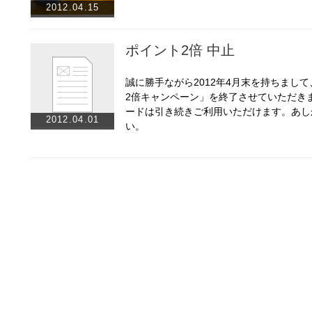
2012.04.15
ポイント2倍 中止
誠に勝手ながら2012年4月末を持ちまし
2倍キャンペーン」を終了させていただき
ードは引き続きご利用いただけます。あし
2012.04.01
い。