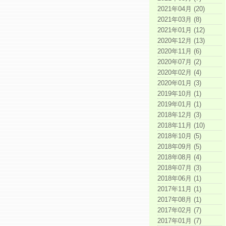
2021年04月 (20)
2021年03月 (8)
2021年01月 (12)
2020年12月 (13)
2020年11月 (6)
2020年07月 (2)
2020年02月 (4)
2020年01月 (3)
2019年10月 (1)
2019年01月 (1)
2018年12月 (3)
2018年11月 (10)
2018年10月 (5)
2018年09月 (5)
2018年08月 (4)
2018年07月 (3)
2018年06月 (1)
2017年11月 (1)
2017年08月 (1)
2017年02月 (7)
2017年01月 (7)