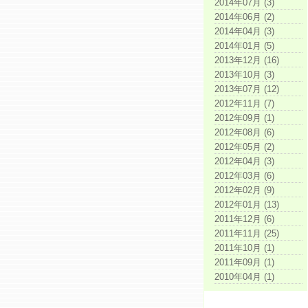
2014年07月 (3)
2014年06月 (2)
2014年04月 (3)
2014年01月 (5)
2013年12月 (16)
2013年10月 (3)
2013年07月 (12)
2012年11月 (7)
2012年09月 (1)
2012年08月 (6)
2012年05月 (2)
2012年04月 (3)
2012年03月 (6)
2012年02月 (9)
2012年01月 (13)
2011年12月 (6)
2011年11月 (25)
2011年10月 (1)
2011年09月 (1)
2010年04月 (1)