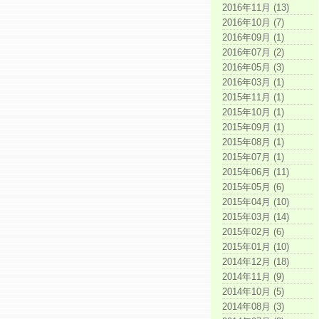
2016年11月 (13)
2016年10月 (7)
2016年09月 (1)
2016年07月 (2)
2016年05月 (3)
2016年03月 (1)
2015年11月 (1)
2015年10月 (1)
2015年09月 (1)
2015年08月 (1)
2015年07月 (1)
2015年06月 (11)
2015年05月 (6)
2015年04月 (10)
2015年03月 (14)
2015年02月 (6)
2015年01月 (10)
2014年12月 (18)
2014年11月 (9)
2014年10月 (5)
2014年08月 (3)