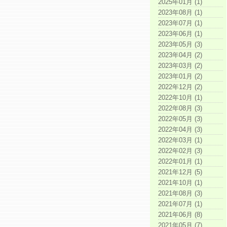
2025年01月 (1)
2023年08月 (1)
2023年07月 (1)
2023年06月 (1)
2023年05月 (3)
2023年04月 (2)
2023年03月 (2)
2023年01月 (2)
2022年12月 (2)
2022年10月 (1)
2022年08月 (3)
2022年05月 (3)
2022年04月 (3)
2022年03月 (1)
2022年02月 (3)
2022年01月 (1)
2021年12月 (5)
2021年10月 (1)
2021年08月 (3)
2021年07月 (1)
2021年06月 (8)
2021年05月 (7)