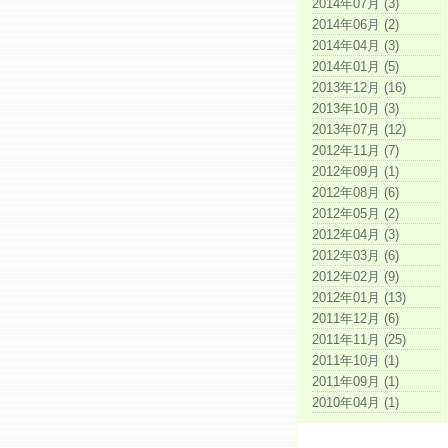
2014年07月 (3)
2014年06月 (2)
2014年04月 (3)
2014年01月 (5)
2013年12月 (16)
2013年10月 (3)
2013年07月 (12)
2012年11月 (7)
2012年09月 (1)
2012年08月 (6)
2012年05月 (2)
2012年04月 (3)
2012年03月 (6)
2012年02月 (9)
2012年01月 (13)
2011年12月 (6)
2011年11月 (25)
2011年10月 (1)
2011年09月 (1)
2010年04月 (1)