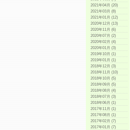
2021年04月 (20)
2021年03月 (8)
2021年01月 (12)
2020年12月 (13)
2020年11月 (6)
2020年07月 (2)
2020年02月 (4)
2020年01月 (3)
2019年10月 (1)
2019年01月 (1)
2018年12月 (3)
2018年11月 (10)
2018年10月 (5)
2018年09月 (5)
2018年08月 (4)
2018年07月 (3)
2018年06月 (1)
2017年11月 (1)
2017年08月 (1)
2017年02月 (7)
2017年01月 (7)