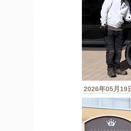
2026年05月