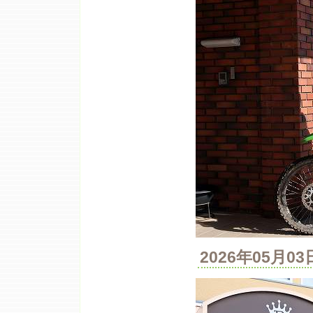
2026年05月