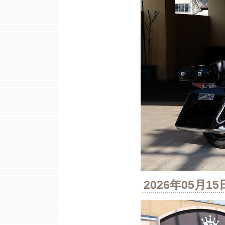
2026年05月