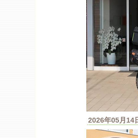
2026年05月