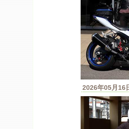
2026年05月