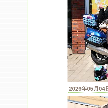
2026年05月