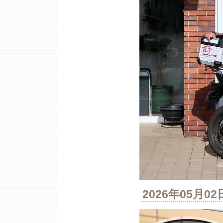
2026年05月