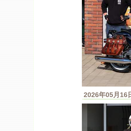
2026年05月