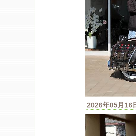
2026年05月