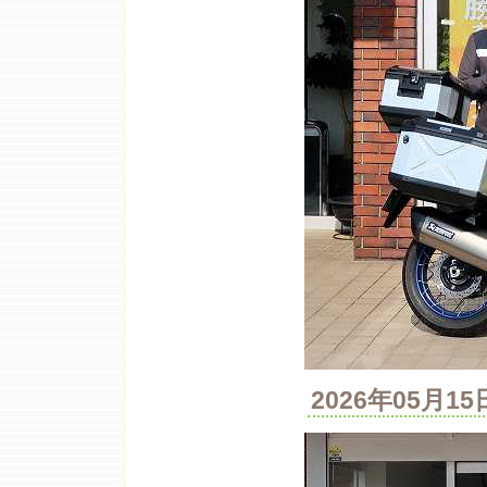
2026年05月1