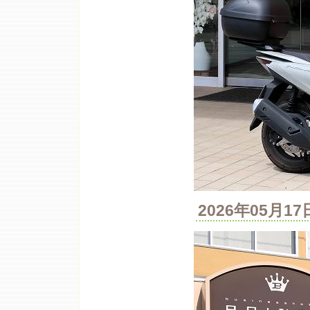
2026年05月