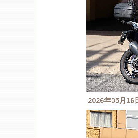
2026年05月