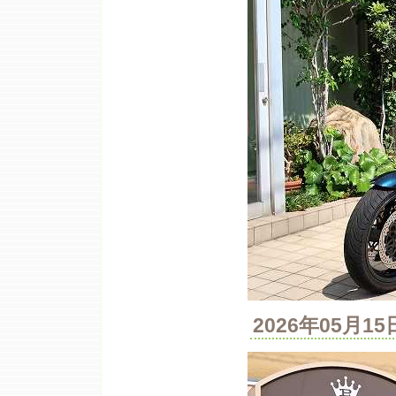
2026年05月