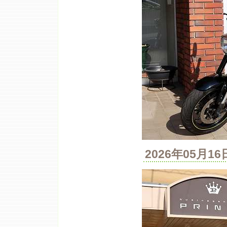
2026年05月